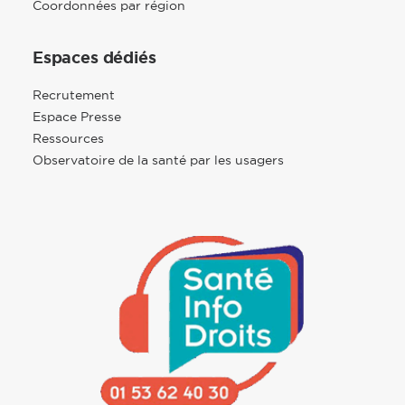
Coordonnées par région
Espaces dédiés
Recrutement
Espace Presse
Ressources
Observatoire de la santé par les usagers