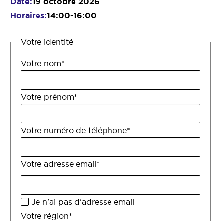
Date
19 octobre 2026
Horaires
14:00-16:00
Votre identité
Votre nom*
Votre prénom*
Votre numéro de téléphone*
Votre adresse email*
Je n'ai pas d'adresse email
Votre région*