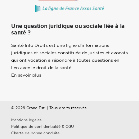
Une question juridique ou sociale liée à la
santé ?
Santé Info Droits est une ligne d’informations
juridiques et sociales constituée de juristes et avocats
qui ont vocation à répondre à toutes questions en
lien avec le droit de la santé.
En savoir plus
© 2026 Grand Est. | Tous droits réservés.
Mentions légales
Politique de confidentialité & CGU
Charte de bonne conduite