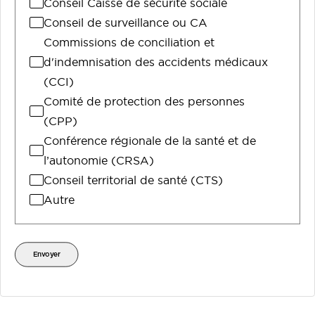
Conseil Caisse de sécurité sociale
Conseil de surveillance ou CA
Commissions de conciliation et
d'indemnisation des accidents médicaux
(CCI)
Comité de protection des personnes
(CPP)
Conférence régionale de la santé et de
l’autonomie (CRSA)
Conseil territorial de santé (CTS)
Autre
Envoyer