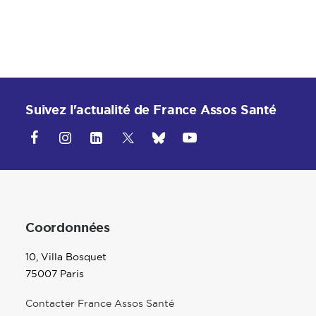
Suivez l'actualité de France Assos Santé
Coordonnées
10, Villa Bosquet
75007 Paris
Contacter France Assos Santé