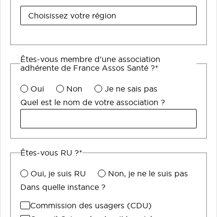
Êtes-vous membre d'une association
adhérente de France Assos Santé ?*
Oui
Non
Je ne sais pas
Quel est le nom de votre association ?
Êtes-vous RU ?*
Oui, je suis RU
Non, je ne le suis pas
Dans quelle instance ?
Commission des usagers (CDU)