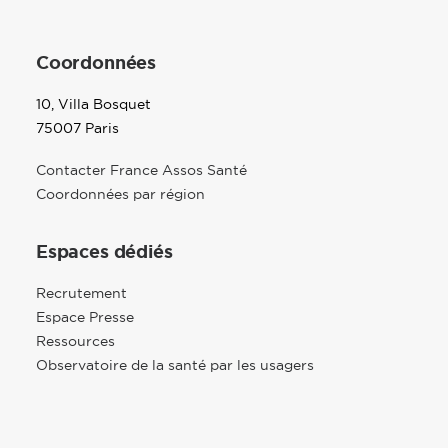
Coordonnées
10, Villa Bosquet
75007 Paris
Contacter France Assos Santé
Coordonnées par région
Espaces dédiés
Recrutement
Espace Presse
Ressources
Observatoire de la santé par les usagers