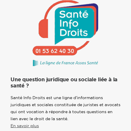
Une question juridique ou sociale liée à la
santé ?
Santé Info Droits est une ligne d’informations
juridiques et sociales constituée de juristes et avocats
qui ont vocation à répondre à toutes questions en
lien avec le droit de la santé.
En savoir plus