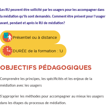
Les RU peuvent être sollicité par les usagers pour les accompagner dans
la médiation qu’ils sont demandés. Comment être présent pour l’usager
avant, pendant et après le RU de médiation?
Présentiel ou à distance
DURÉE de la formation : 1J
OBJECTIFS PÉDAGOGIQUES
Comprendre les principes, les spécificités et les enjeux de la
médiation avec les usagers
S'approprier les méthodes pour accompagner au mieux les usagers
dans les étapes du processus de médiation.