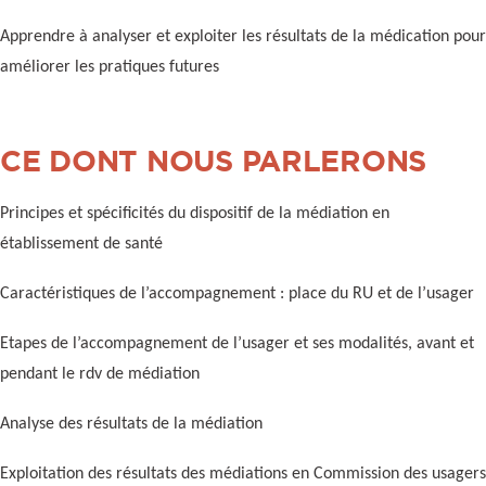
Apprendre à analyser et exploiter les résultats de la médication pour
améliorer les pratiques futures
CE DONT NOUS PARLERONS
Principes et spécificités du dispositif de la médiation en
établissement de santé
Caractéristiques de l’accompagnement : place du RU et de l’usager
Etapes de l’accompagnement de l’usager et ses modalités, avant et
pendant le rdv de médiation
Analyse des résultats de la médiation
Exploitation des résultats des médiations en Commission des usagers