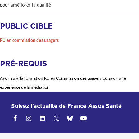
pour améliorer la qualité
PUBLIC CIBLE
RU en commission des usagers
PRÉ-REQUIS
Avoir suivi la formation RU en Commission des usagers ou avoir une
expérience de la médiation
Suivez l'actualité de France Assos Santé