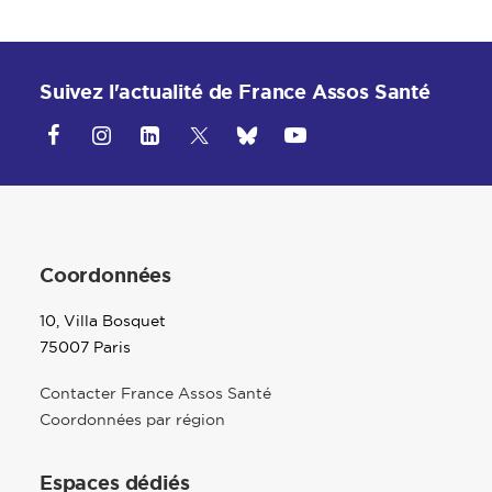
Suivez l'actualité de France Assos Santé
Coordonnées
10, Villa Bosquet
75007 Paris
Contacter France Assos Santé
Coordonnées par région
Espaces dédiés