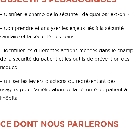
- Clarifier le champ de la sécurité : de quoi parle-t-on ?
- Comprendre et analyser les enjeux liés à la sécurité
sanitaire et la sécurité des soins
- Identifier les différentes actions menées dans le champ
de la sécurité du patient et les outils de prévention des
risques
- Utiliser les leviers d’actions du représentant des
usagers pour l’amélioration de la sécurité du patient à
l’hôpital
CE DONT NOUS PARLERONS