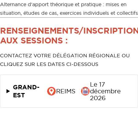
Alternance d’apport théorique et pratique : mises en
situation, études de cas, exercices individuels et collectifs
RENSEIGNEMENTS/INSCRIPTIO
AUX SESSIONS :
CONTACTEZ VOTRE DÉLÉGATION RÉGIONALE OU
CLIQUEZ SUR LES DATES CI-DESSOUS
Le 17
GRAND-
REIMS
décembre
EST
2026