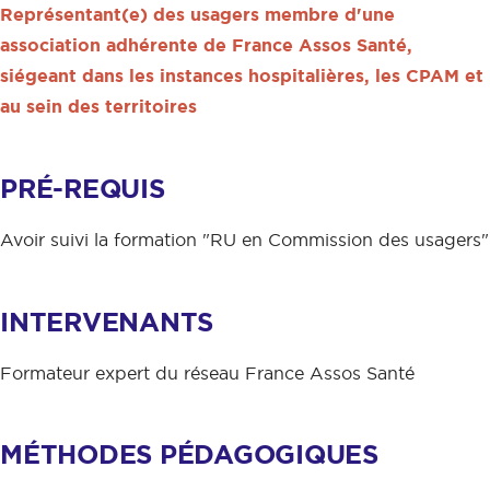
Représentant(e) des usagers membre d'une
association adhérente de France Assos Santé,
siégeant dans les instances hospitalières, les CPAM et
au sein des territoires
PRÉ-REQUIS
Avoir suivi la formation "RU en Commission des usagers"
INTERVENANTS
Formateur expert du réseau France Assos Santé
MÉTHODES PÉDAGOGIQUES