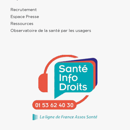
Recrutement
Espace Presse
Ressources
Observatoire de la santé par les usagers