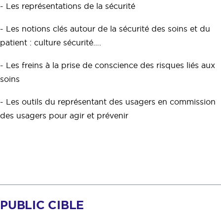
- Les représentations de la sécurité
- Les notions clés autour de la sécurité des soins et du
patient : culture sécurité….
- Les freins à la prise de conscience des risques liés aux
soins
- Les outils du représentant des usagers en commission
des usagers pour agir et prévenir
PUBLIC CIBLE