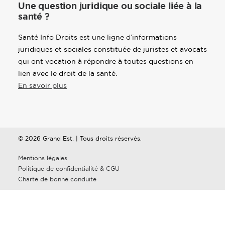
Une question juridique ou sociale liée à la
santé ?
Santé Info Droits est une ligne d’informations
juridiques et sociales constituée de juristes et avocats
qui ont vocation à répondre à toutes questions en
lien avec le droit de la santé.
En savoir plus
© 2026 Grand Est. | Tous droits réservés.
Mentions légales
Politique de confidentialité & CGU
Charte de bonne conduite