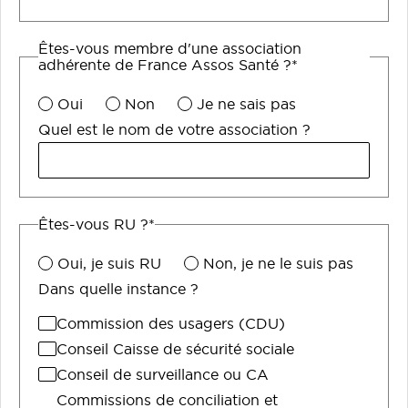
Êtes-vous membre d'une association
adhérente de France Assos Santé ?*
Oui
Non
Je ne sais pas
Quel est le nom de votre association ?
Êtes-vous RU ?*
Oui, je suis RU
Non, je ne le suis pas
Dans quelle instance ?
Commission des usagers (CDU)
Conseil Caisse de sécurité sociale
Conseil de surveillance ou CA
Commissions de conciliation et