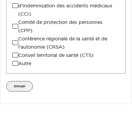
d'indemnisation des accidents médicaux
(CCI)
Comité de protection des personnes
(CPP)
Conférence régionale de la santé et de
l’autonomie (CRSA)
Conseil territorial de santé (CTS)
Autre
Envoyer