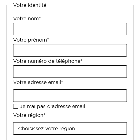
Votre identité
Votre nom*
Votre prénom*
Votre numéro de téléphone*
Votre adresse email*
Je n'ai pas d'adresse email
Votre région*