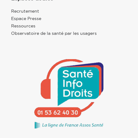
Recrutement
Espace Presse
Ressources
Observatoire de la santé par les usagers