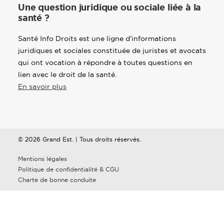
Une question juridique ou sociale liée à la
santé ?
Santé Info Droits est une ligne d’informations
juridiques et sociales constituée de juristes et avocats
qui ont vocation à répondre à toutes questions en
lien avec le droit de la santé.
En savoir plus
© 2026 Grand Est. | Tous droits réservés.
Mentions légales
Politique de confidentialité & CGU
Charte de bonne conduite