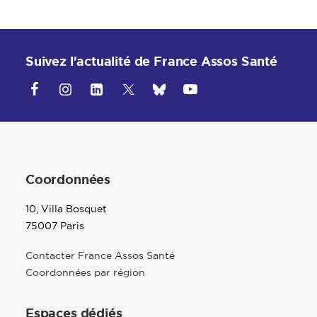
Suivez l'actualité de France Assos Santé
Coordonnées
10, Villa Bosquet
75007 Paris
Contacter France Assos Santé
Coordonnées par région
Espaces dédiés