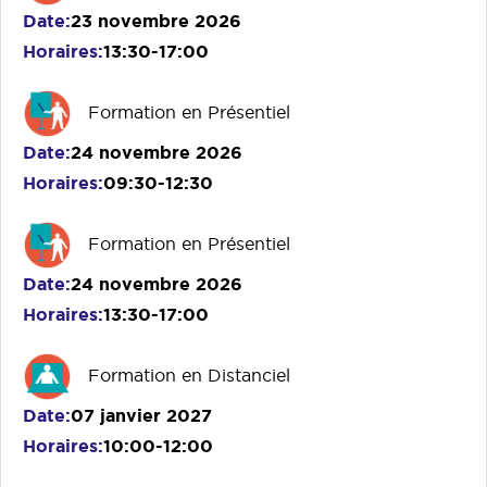
Date
23 novembre 2026
Horaires
13:30-17:00
Formation en Présentiel
Date
24 novembre 2026
Horaires
09:30-12:30
Formation en Présentiel
Date
24 novembre 2026
Horaires
13:30-17:00
Formation en Distanciel
Date
07 janvier 2027
Horaires
10:00-12:00