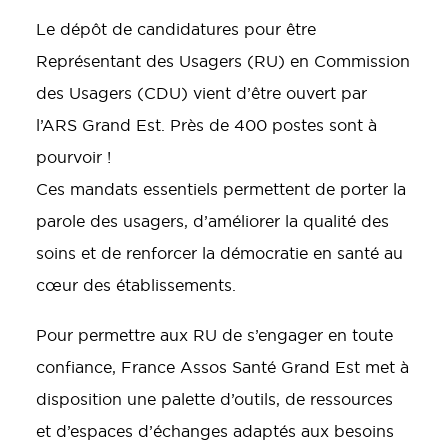
Le dépôt de candidatures pour être
Représentant des Usagers (RU) en Commission
des Usagers (CDU) vient d’être ouvert par
l’ARS Grand Est. Près de 400 postes sont à
pourvoir !
Ces mandats essentiels permettent de porter la
parole des usagers, d’améliorer la qualité des
soins et de renforcer la démocratie en santé au
cœur des établissements.
Pour permettre aux RU de s’engager en toute
confiance, France Assos Santé Grand Est met à
disposition une palette d’outils, de ressources
et d’espaces d’échanges adaptés aux besoins