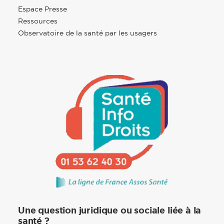
Espace Presse
Ressources
Observatoire de la santé par les usagers
Une question juridique ou sociale liée à la
santé ?