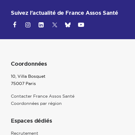
Suivez l'actualité de France Assos Santé
Coordonnées
10, Villa Bosquet
75007 Paris
Contacter France Assos Santé
Coordonnées par région
Espaces dédiés
Recrutement