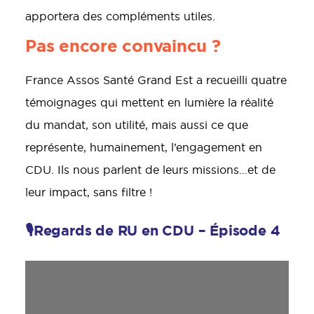
apportera des compléments utiles.
Pas encore convaincu ?
France Assos Santé Grand Est a recueilli quatre
témoignages qui mettent en lumière la réalité
du mandat, son utilité, mais aussi ce que
représente, humainement, l’engagement en
CDU. Ils nous parlent de leurs missions…et de
leur impact, sans filtre !
🎙️Regards de RU en CDU – Épisode 4