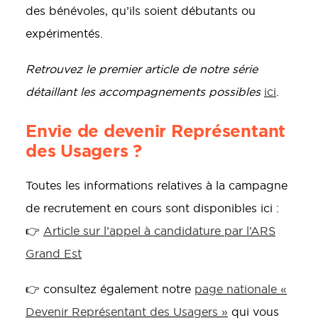
des bénévoles, qu’ils soient débutants ou
expérimentés.
Retrouvez le premier article de notre série
détaillant les accompagnements possibles
ici
.
Envie de devenir Représentant
des Usagers ?
Toutes les informations relatives à la campagne
de recrutement en cours sont disponibles ici :
👉
Article sur l’appel à candidature par l’ARS
Grand Est
👉 consultez également notre
page nationale «
Devenir Représentant des Usagers »
qui vous