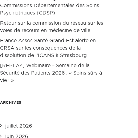
Commissions Départementales des Soins
Psychiatriques (CDSP)
Retour sur la commission du réseau sur les
voies de recours en médecine de ville
France Assos Santé Grand Est alerte en
CRSA sur les conséquences de la
dissolution de l’ICANS à Strasbourg
[REPLAY] Webinaire – Semaine de la
Sécurité des Patients 2026 : « Soins sûrs à
vie ! »
ARCHIVES
juillet 2026
juin 2026