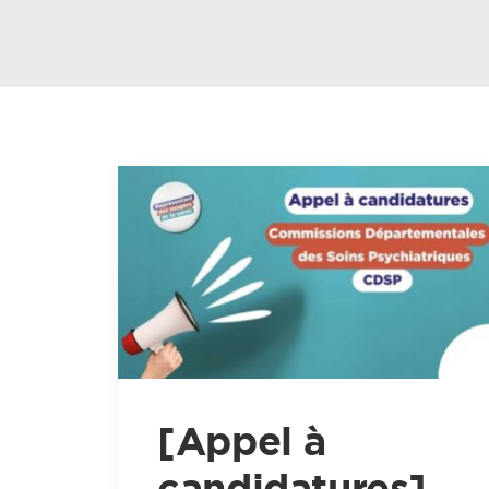
[Appel à
candidatures]