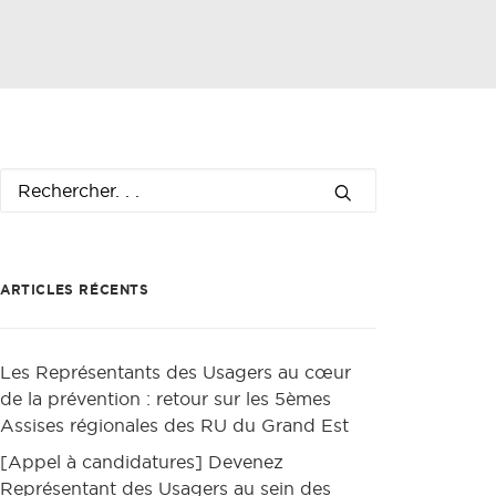
ARTICLES RÉCENTS
Les Représentants des Usagers au cœur
de la prévention : retour sur les 5èmes
Assises régionales des RU du Grand Est
[Appel à candidatures] Devenez
Représentant des Usagers au sein des