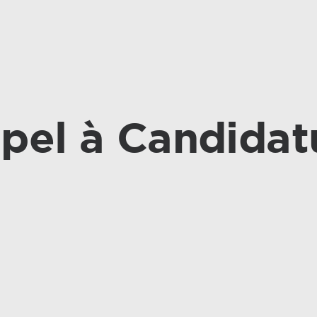
pel à Candidat