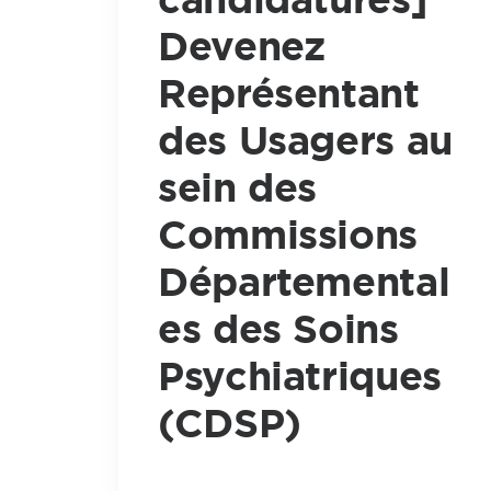
Devenez
Représentant
des Usagers au
sein des
Commissions
Départemental
es des Soins
Psychiatriques
(CDSP)