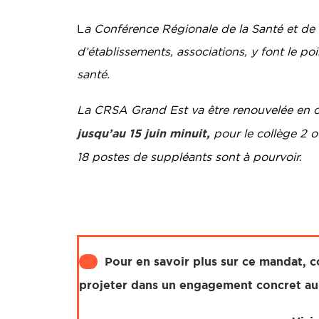
L
a Conférence Régionale de la Santé et de l
d’établissements, associations, y font le poi
santé.
La CRSA Grand Est va être renouvelée en o
jusqu’au 15 juin minuit,
pour le collège 2 o
18 postes de suppléants sont à pourvoir.
Pour en savoir plus sur ce mandat, c
projeter dans un engagement concret au s