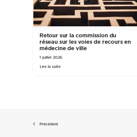
Retour sur la commission du
réseau sur les voies de recours en
médecine de ville
1 juillet 2026
Lire la suite
Précédent