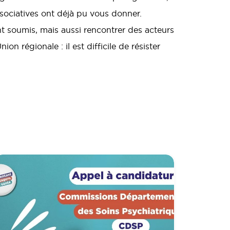
ssociatives ont déjà pu vous donner.
nt soumis, mais aussi rencontrer des acteurs
ion régionale : il est difficile de résister