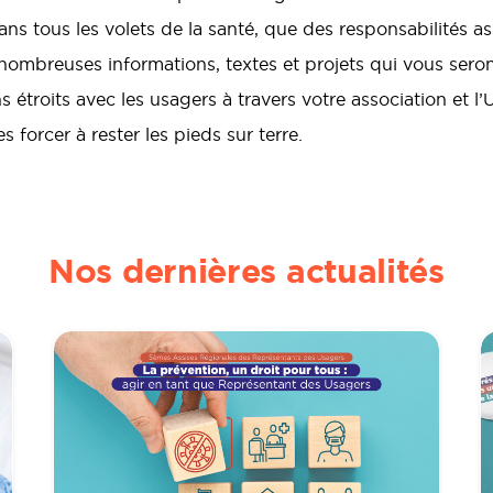
ans tous les volets de la santé, que des responsabilités a
 nombreuses informations, textes et projets qui vous sero
s étroits avec les usagers à travers votre association et l’Un
s forcer à rester les pieds sur terre.
Nos dernières actualités