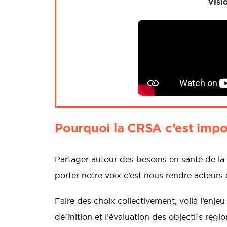
Visi
Pourquoi la CRSA c’est impo
Partager autour des besoins en santé de la r
porter notre voix c’est nous rendre acteur
Faire des choix collectivement, voilà l’enje
définition et l’évaluation des objectifs rég