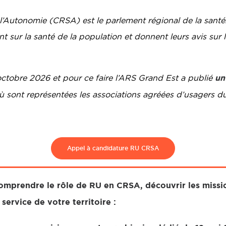
’Autonomie (CRSA) est le parlement régional de la santé. 
nt sur la santé de la population et donnent leurs avis sur 
un
ctobre 2026 et pour ce faire l’ARS Grand Est a publié
ù sont représentées les associations agréées d’usagers du
Appel à candidature RU CRSA
omprendre le rôle de RU en CRSA, découvrir les missi
ervice de votre territoire :