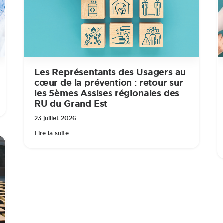
Les Représentants des Usagers au
cœur de la prévention : retour sur
les 5èmes Assises régionales des
RU du Grand Est
23 juillet 2026
Lire la suite