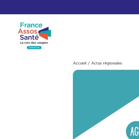
Accueil
Actus régionales