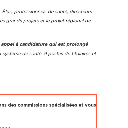
Élus, professionnels de santé, directeurs
les grands projets et le projet régional de
 appel à candidature qui est prolongé
 système de santé. 9 postes de titulaires et
ons des commissions spécialisées et vous