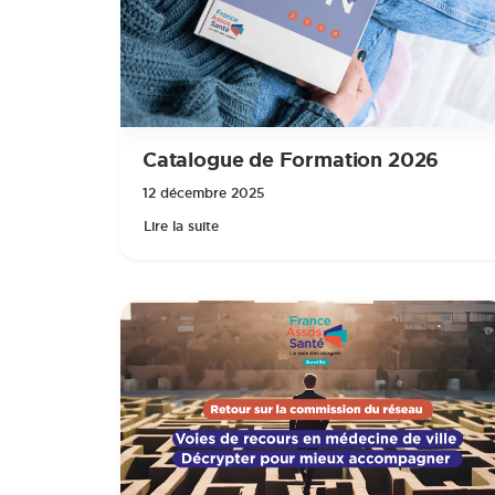
Catalogue de Formation 2026
12 décembre 2025
Lire la suite