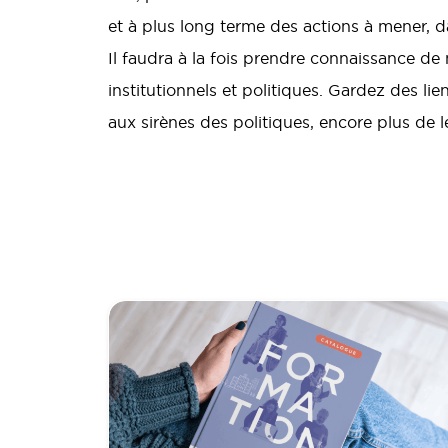
et à plus long terme des actions à mener, d
Il faudra à la fois prendre connaissance de
institutionnels et politiques. Gardez des lien
aux sirènes des politiques, encore plus de le