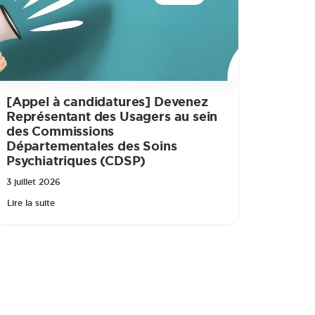
[Appel à candidatures] Devenez
Représentant des Usagers au sein
des Commissions
Départementales des Soins
Psychiatriques (CDSP)
3 juillet 2026
Lire la suite