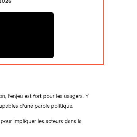
 2026
, l’enjeu est fort pour les usagers. Y
apables d’une parole politique.
 pour impliquer les acteurs dans la