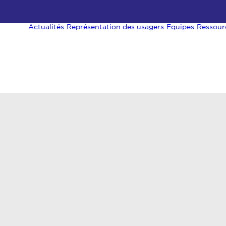
Actualités
Représentation des usagers
Equipes
Ressour