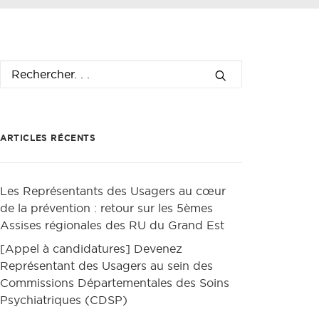
ARTICLES RÉCENTS
Les Représentants des Usagers au cœur
de la prévention : retour sur les 5èmes
Assises régionales des RU du Grand Est
[Appel à candidatures] Devenez
Représentant des Usagers au sein des
Commissions Départementales des Soins
Psychiatriques (CDSP)