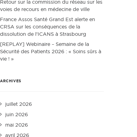
Retour sur la commission du réseau sur les
voies de recours en médecine de ville
France Assos Santé Grand Est alerte en
CRSA sur les conséquences de la
dissolution de l’ICANS à Strasbourg
[REPLAY] Webinaire – Semaine de la
Sécurité des Patients 2026 : « Soins sûrs à
vie ! »
ARCHIVES
juillet 2026
juin 2026
mai 2026
avril 2026