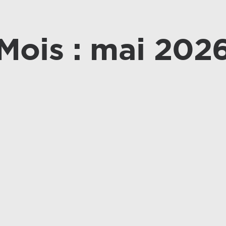
Mois : mai 202